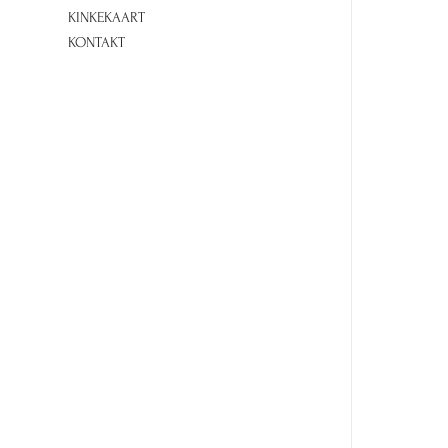
KINKEKAART
KONTAKT