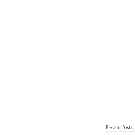
Recent Posts