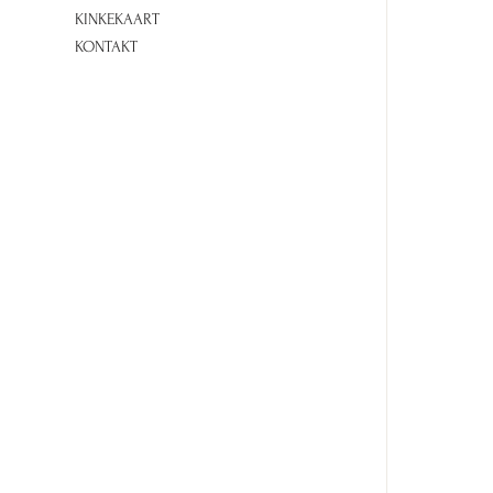
KINKEKAART
KONTAKT