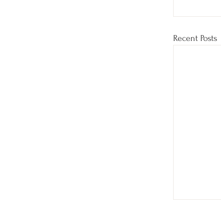
Recent Posts