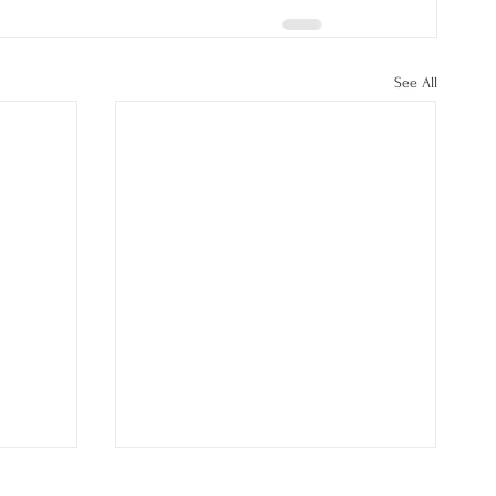
See All