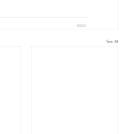
See All