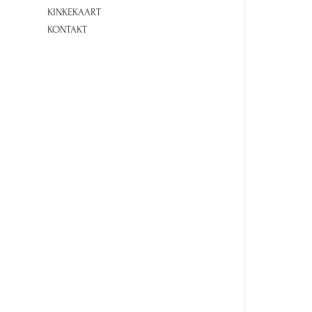
KINKEKAART
KONTAKT