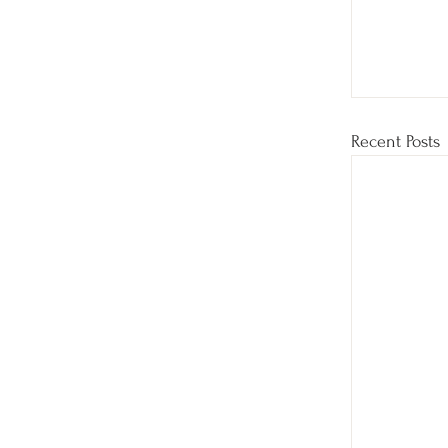
Recent Posts