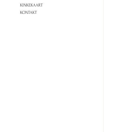
KINKEKAART
KONTAKT