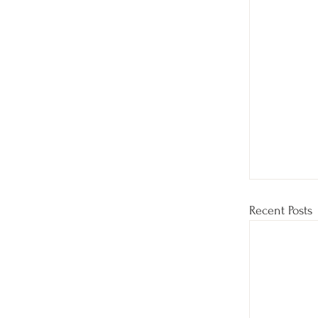
Recent Posts